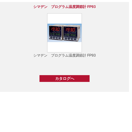
シマデン プログラム温度調節計 FP93
シマデン プログラム温度調節計 FP93
カタログへ