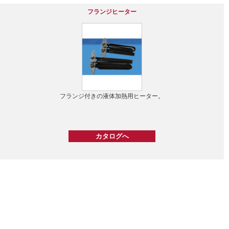
フランジヒーター
フランジ付きの液体加熱用ヒーター。
カタログへ